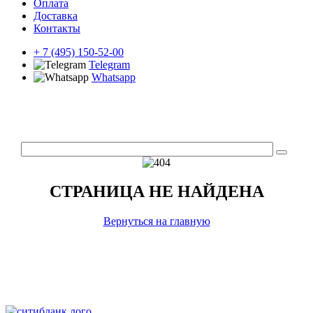
Оплата
Доставка
Контакты
+ 7 (495) 150-52-00
Telegram
Whatsapp
СТРАНИЦА НЕ НАЙДЕНА
Вернуться на главную