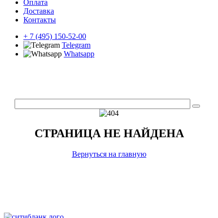
Оплата
Доставка
Контакты
+ 7 (495) 150-52-00
Telegram
Whatsapp
СТРАНИЦА НЕ НАЙДЕНА
Вернуться на главную