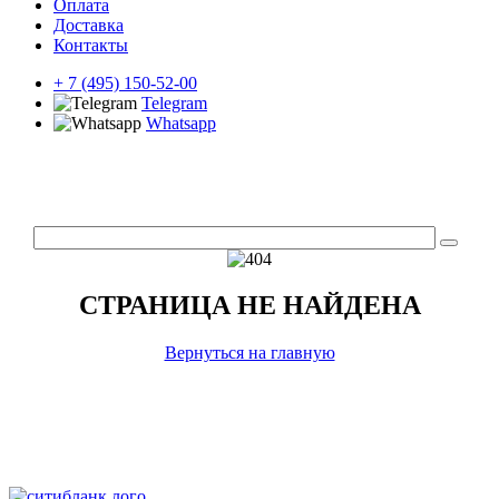
Оплата
Доставка
Контакты
+ 7 (495) 150-52-00
Telegram
Whatsapp
СТРАНИЦА НЕ НАЙДЕНА
Вернуться на главную