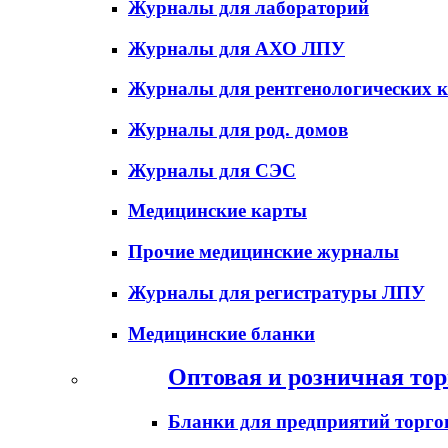
Журналы для лабораторий
Журналы для АХО ЛПУ
Журналы для рентгенологических к
Журналы для род. домов
Журналы для СЭС
Медицинские карты
Прочие медицинские журналы
Журналы для регистратуры ЛПУ
Медицинские бланки
Оптовая и розничная тор
Бланки для предприятий торго