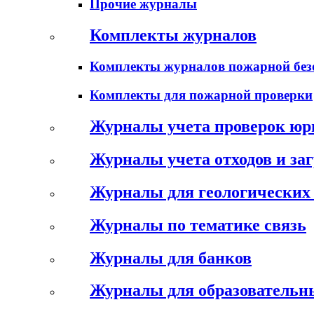
Прочие журналы
Комплекты журналов
Комплекты журналов пожарной без
Комплекты для пожарной проверки
Журналы учета проверок юр
Журналы учета отходов и за
Журналы для геологических 
Журналы по тематике связь
Журналы для банков
Журналы для образовательн