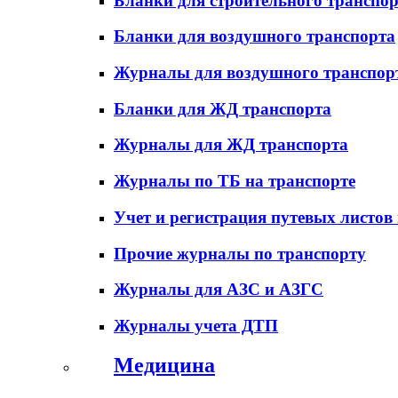
Бланки для строительного транспо
Бланки для воздушного транспорта
Журналы для воздушного транспор
Бланки для ЖД транспорта
Журналы для ЖД транспорта
Журналы по ТБ на транспорте
Учет и регистрация путевых листов
Прочие журналы по транспорту
Журналы для АЗС и АЗГС
Журналы учета ДТП
Медицина