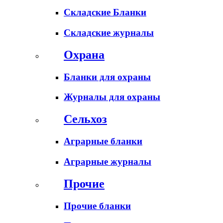
Складские Бланки
Складские журналы
Охрана
Бланки для охраны
Журналы для охраны
Сельхоз
Аграрные бланки
Аграрные журналы
Прочие
Прочие бланки