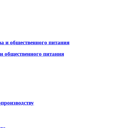
а и общественного питания
 и общественного питания
опроизводству