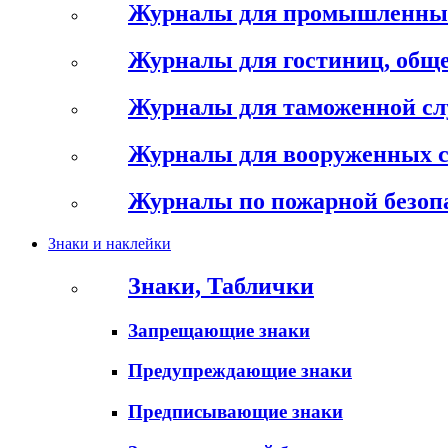
Журналы для промышленны
Журналы для гостиниц, обще
Журналы для таможенной с
Журналы для вооруженных 
Журналы по пожарной безоп
Знаки и наклейки
Знаки, Таблички
Запрещающие знаки
Предупреждающие знаки
Предписывающие знаки