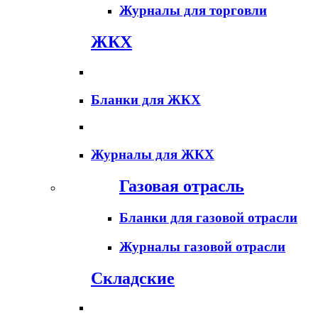
Журналы для торговли
ЖКХ
Бланки для ЖКХ
Журналы для ЖКХ
Газовая отрасль
Бланки для газовой отрасли
Журналы газовой отрасли
Складские