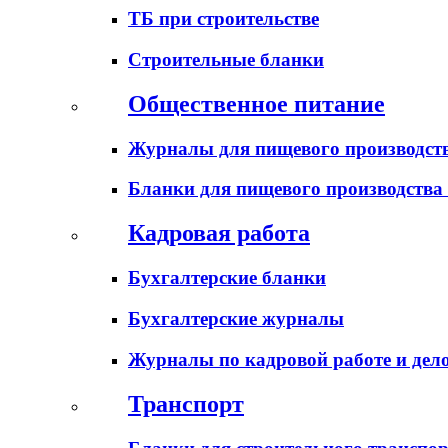
ТБ при строительстве
Строительные бланки
Общественное питание
Журналы для пищевого производств
Бланки для пищевого производства
Кадровая работа
Бухгалтерские бланки
Бухгалтерские журналы
Журналы по кадровой работе и дел
Транспорт