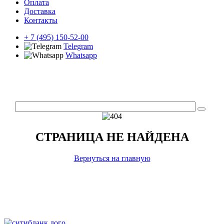
Оплата
Доставка
Контакты
+ 7 (495) 150-52-00
Telegram
Whatsapp
СТРАНИЦА НЕ НАЙДЕНА
Вернуться на главную