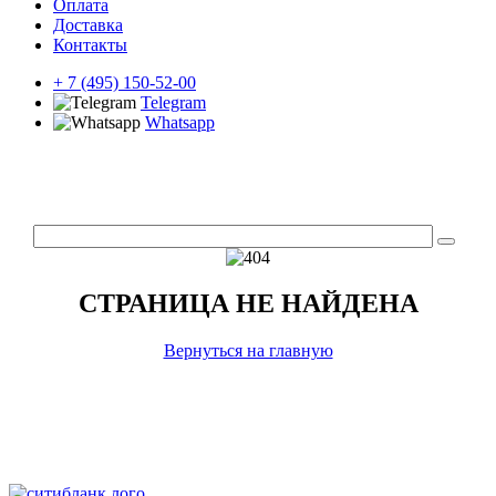
Оплата
Доставка
Контакты
+ 7 (495) 150-52-00
Telegram
Whatsapp
СТРАНИЦА НЕ НАЙДЕНА
Вернуться на главную