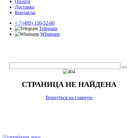
Оплата
Доставка
Контакты
+ 7 (495) 150-52-00
Telegram
Whatsapp
СТРАНИЦА НЕ НАЙДЕНА
Вернуться на главную