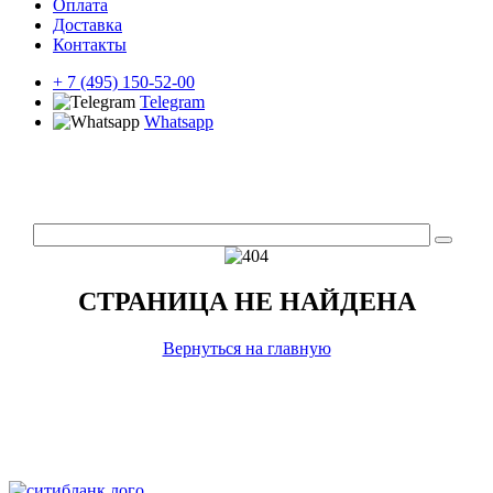
Оплата
Доставка
Контакты
+ 7 (495) 150-52-00
Telegram
Whatsapp
СТРАНИЦА НЕ НАЙДЕНА
Вернуться на главную