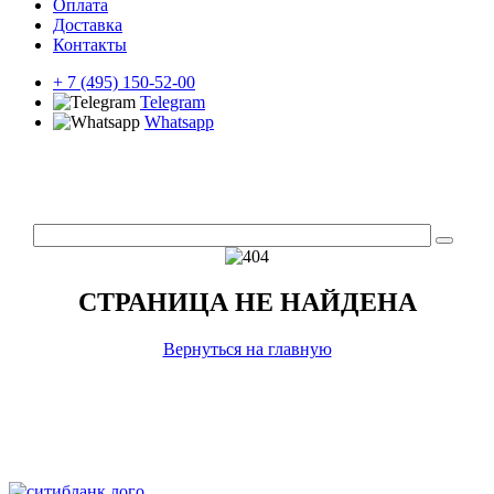
Оплата
Доставка
Контакты
+ 7 (495) 150-52-00
Telegram
Whatsapp
СТРАНИЦА НЕ НАЙДЕНА
Вернуться на главную