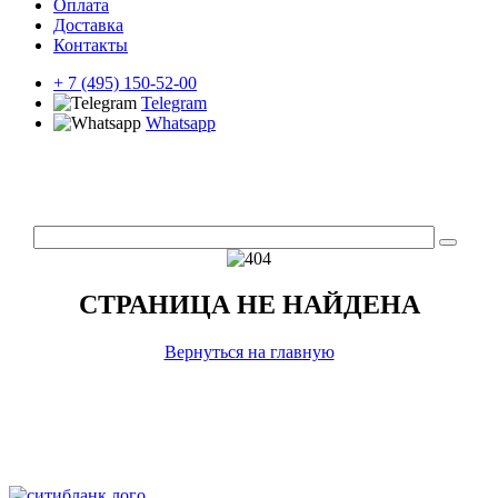
Оплата
Доставка
Контакты
+ 7 (495) 150-52-00
Telegram
Whatsapp
СТРАНИЦА НЕ НАЙДЕНА
Вернуться на главную