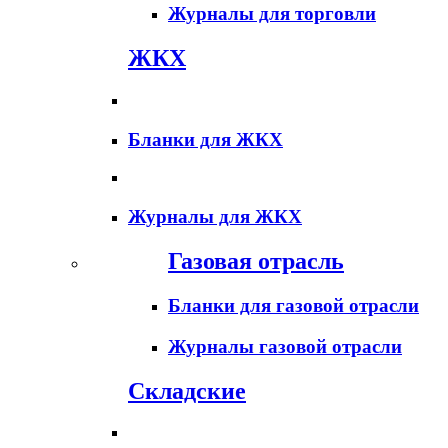
Журналы для торговли
ЖКХ
Бланки для ЖКХ
Журналы для ЖКХ
Газовая отрасль
Бланки для газовой отрасли
Журналы газовой отрасли
Складские