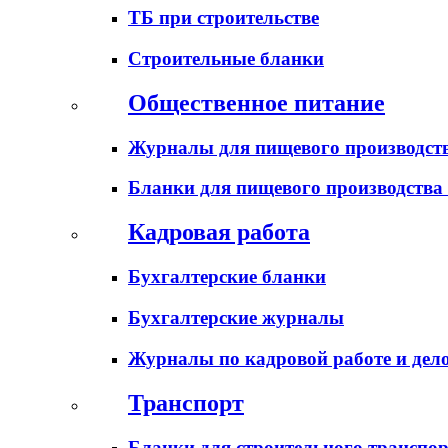
ТБ при строительстве
Строительные бланки
Общественное питание
Журналы для пищевого производств
Бланки для пищевого производства
Кадровая работа
Бухгалтерские бланки
Бухгалтерские журналы
Журналы по кадровой работе и дел
Транспорт
Бланки для строительного транспо