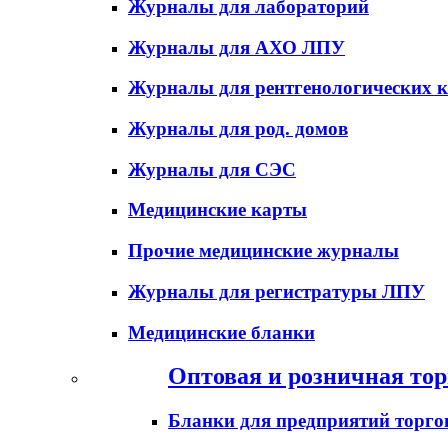
Журналы для лабораторий
Журналы для АХО ЛПУ
Журналы для рентгенологических к
Журналы для род. домов
Журналы для СЭС
Медицинские карты
Прочие медицинские журналы
Журналы для регистратуры ЛПУ
Медицинские бланки
Оптовая и розничная тор
Бланки для предприятий торго