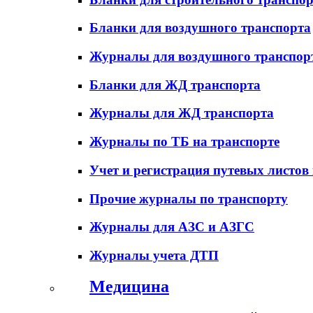
Бланки для воздушного транспорта
Журналы для воздушного транспор
Бланки для ЖД транспорта
Журналы для ЖД транспорта
Журналы по ТБ на транспорте
Учет и регистрация путевых листов
Прочие журналы по транспорту
Журналы для АЗС и АЗГС
Журналы учета ДТП
Медицина