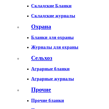
Складские Бланки
Складские журналы
Охрана
Бланки для охраны
Журналы для охраны
Сельхоз
Аграрные бланки
Аграрные журналы
Прочие
Прочие бланки