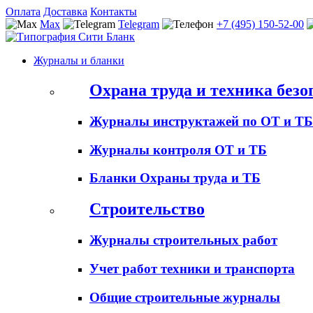
Оплата
Доставка
Контакты
Max
Telegram
+7 (495) 150-52-00
Журналы и бланки
Охрана труда и техника безо
Журналы инструктажей по ОТ и ТБ
Журналы контроля ОТ и ТБ
Бланки Охраны труда и ТБ
Строительство
Журналы строительных работ
Учет работ техники и транспорта
Общие строительные журналы