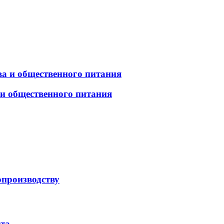
а и общественного питания
 и общественного питания
опроизводству
рта