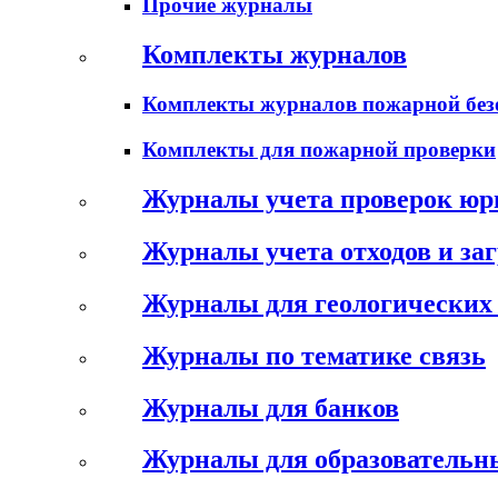
Прочие журналы
Комплекты журналов
Комплекты журналов пожарной без
Комплекты для пожарной проверки
Журналы учета проверок юр
Журналы учета отходов и за
Журналы для геологических 
Журналы по тематике связь
Журналы для банков
Журналы для образовательн