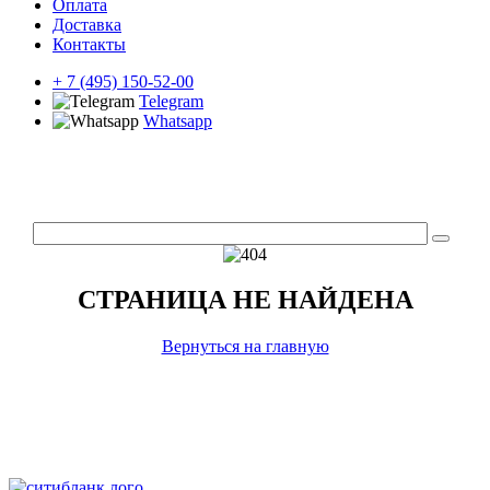
Оплата
Доставка
Контакты
+ 7 (495) 150-52-00
Telegram
Whatsapp
СТРАНИЦА НЕ НАЙДЕНА
Вернуться на главную