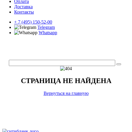
Оплата
Доставка
Контакты
+ 7 (495) 150-52-00
Telegram
Whatsapp
СТРАНИЦА НЕ НАЙДЕНА
Вернуться на главную