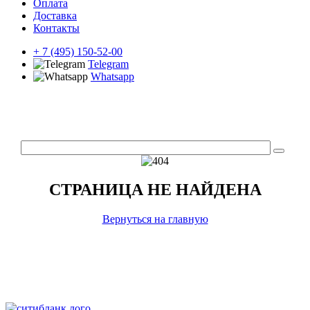
Оплата
Доставка
Контакты
+ 7 (495) 150-52-00
Telegram
Whatsapp
СТРАНИЦА НЕ НАЙДЕНА
Вернуться на главную