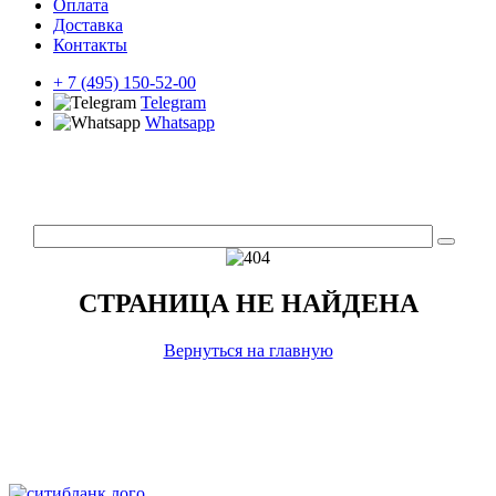
Оплата
Доставка
Контакты
+ 7 (495) 150-52-00
Telegram
Whatsapp
СТРАНИЦА НЕ НАЙДЕНА
Вернуться на главную