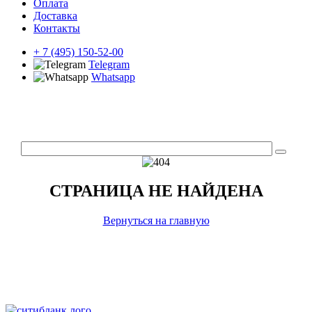
Оплата
Доставка
Контакты
+ 7 (495) 150-52-00
Telegram
Whatsapp
СТРАНИЦА НЕ НАЙДЕНА
Вернуться на главную