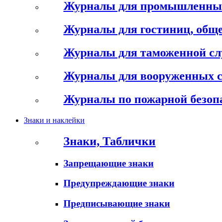
Журналы для промышленны
Журналы для гостиниц, обще
Журналы для таможенной с
Журналы для вооруженных 
Журналы по пожарной безоп
Знаки и наклейки
Знаки, Таблички
Запрещающие знаки
Предупреждающие знаки
Предписывающие знаки