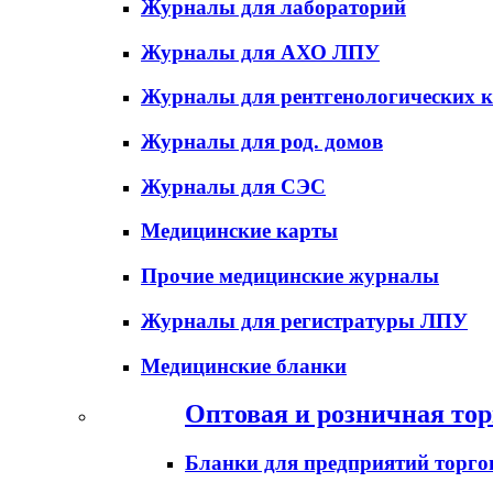
Журналы для лабораторий
Журналы для АХО ЛПУ
Журналы для рентгенологических к
Журналы для род. домов
Журналы для СЭС
Медицинские карты
Прочие медицинские журналы
Журналы для регистратуры ЛПУ
Медицинские бланки
Оптовая и розничная тор
Бланки для предприятий торго