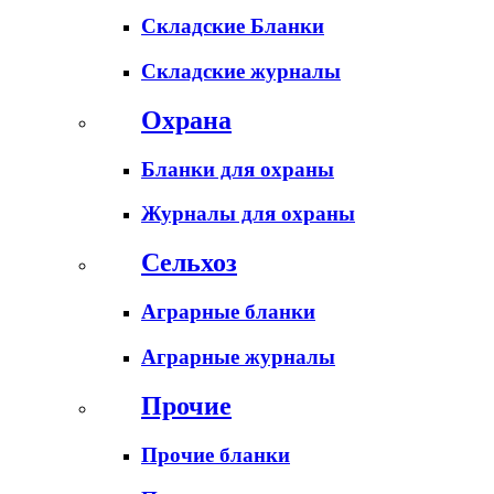
Складские Бланки
Складские журналы
Охрана
Бланки для охраны
Журналы для охраны
Сельхоз
Аграрные бланки
Аграрные журналы
Прочие
Прочие бланки