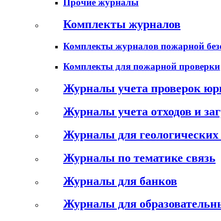
Прочие журналы
Комплекты журналов
Комплекты журналов пожарной без
Комплекты для пожарной проверки
Журналы учета проверок юр
Журналы учета отходов и за
Журналы для геологических 
Журналы по тематике связь
Журналы для банков
Журналы для образовательн