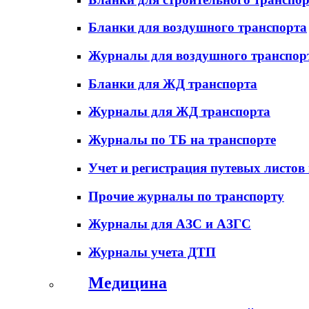
Бланки для воздушного транспорта
Журналы для воздушного транспор
Бланки для ЖД транспорта
Журналы для ЖД транспорта
Журналы по ТБ на транспорте
Учет и регистрация путевых листов
Прочие журналы по транспорту
Журналы для АЗС и АЗГС
Журналы учета ДТП
Медицина