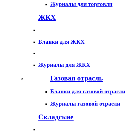
Журналы для торговли
ЖКХ
Бланки для ЖКХ
Журналы для ЖКХ
Газовая отрасль
Бланки для газовой отрасли
Журналы газовой отрасли
Складские