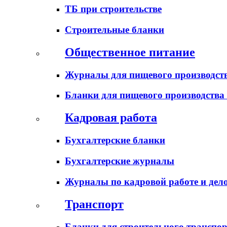
ТБ при строительстве
Строительные бланки
Общественное питание
Журналы для пищевого производств
Бланки для пищевого производства
Кадровая работа
Бухгалтерские бланки
Бухгалтерские журналы
Журналы по кадровой работе и дел
Транспорт
Бланки для строительного транспо