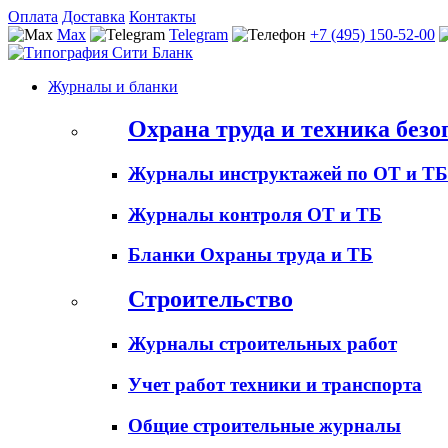
Оплата
Доставка
Контакты
Max
Telegram
+7 (495) 150-52-00
Журналы и бланки
Охрана труда и техника безо
Журналы инструктажей по ОТ и ТБ
Журналы контроля ОТ и ТБ
Бланки Охраны труда и ТБ
Строительство
Журналы строительных работ
Учет работ техники и транспорта
Общие строительные журналы