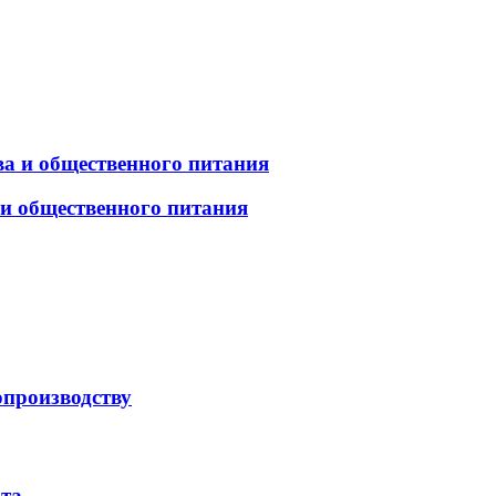
а и общественного питания
 и общественного питания
опроизводству
рта