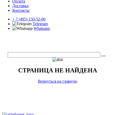
Оплата
Доставка
Контакты
+ 7 (495) 150-52-00
Telegram
Whatsapp
СТРАНИЦА НЕ НАЙДЕНА
Вернуться на главную