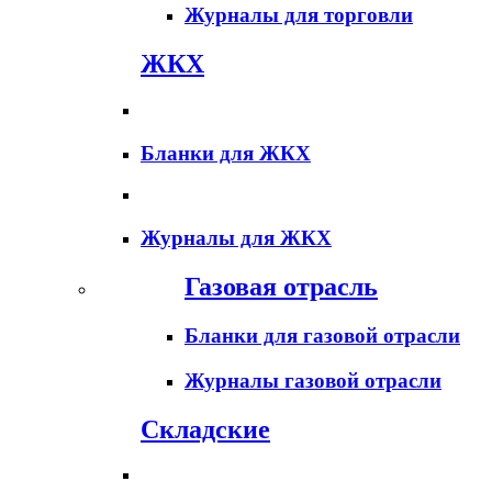
Журналы для торговли
ЖКХ
Бланки для ЖКХ
Журналы для ЖКХ
Газовая отрасль
Бланки для газовой отрасли
Журналы газовой отрасли
Складские