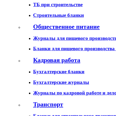
ТБ при строительстве
Строительные бланки
Общественное питание
Журналы для пищевого производств
Бланки для пищевого производства
Кадровая работа
Бухгалтерские бланки
Бухгалтерские журналы
Журналы по кадровой работе и дел
Транспорт
Бланки для строительного транспо