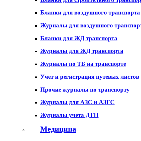
Бланки для воздушного транспорта
Журналы для воздушного транспор
Бланки для ЖД транспорта
Журналы для ЖД транспорта
Журналы по ТБ на транспорте
Учет и регистрация путевых листов
Прочие журналы по транспорту
Журналы для АЗС и АЗГС
Журналы учета ДТП
Медицина