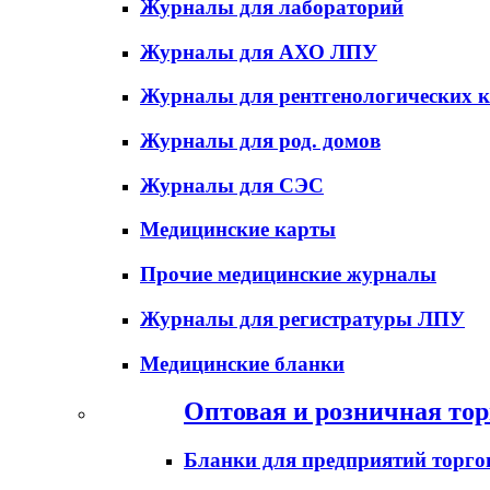
Журналы для лабораторий
Журналы для АХО ЛПУ
Журналы для рентгенологических к
Журналы для род. домов
Журналы для СЭС
Медицинские карты
Прочие медицинские журналы
Журналы для регистратуры ЛПУ
Медицинские бланки
Оптовая и розничная тор
Бланки для предприятий торго