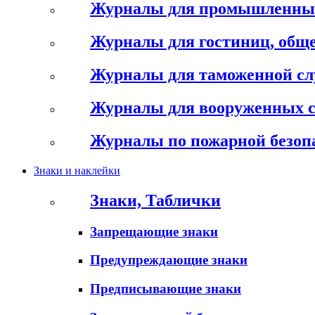
Журналы для промышленны
Журналы для гостиниц, обще
Журналы для таможенной с
Журналы для вооруженных 
Журналы по пожарной безоп
Знаки и наклейки
Знаки, Таблички
Запрещающие знаки
Предупреждающие знаки
Предписывающие знаки