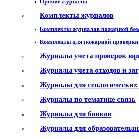
Прочие журналы
Комплекты журналов
Комплекты журналов пожарной без
Комплекты для пожарной проверки
Журналы учета проверок юр
Журналы учета отходов и за
Журналы для геологических 
Журналы по тематике связь
Журналы для банков
Журналы для образовательн