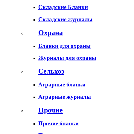
Складские Бланки
Складские журналы
Охрана
Бланки для охраны
Журналы для охраны
Сельхоз
Аграрные бланки
Аграрные журналы
Прочие
Прочие бланки