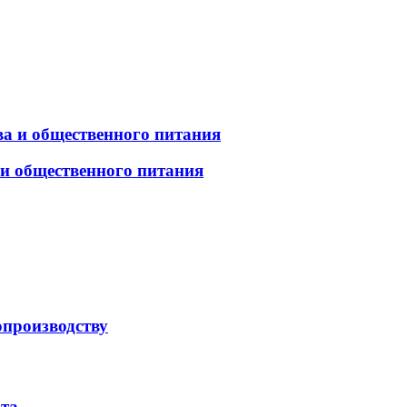
а и общественного питания
 и общественного питания
опроизводству
рта