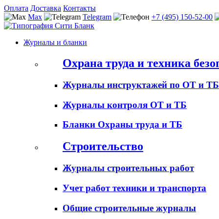
Оплата
Доставка
Контакты
Max
Telegram
+7 (495) 150-52-00
Журналы и бланки
Охрана труда и техника безо
Журналы инструктажей по ОТ и ТБ
Журналы контроля ОТ и ТБ
Бланки Охраны труда и ТБ
Строительство
Журналы строительных работ
Учет работ техники и транспорта
Общие строительные журналы