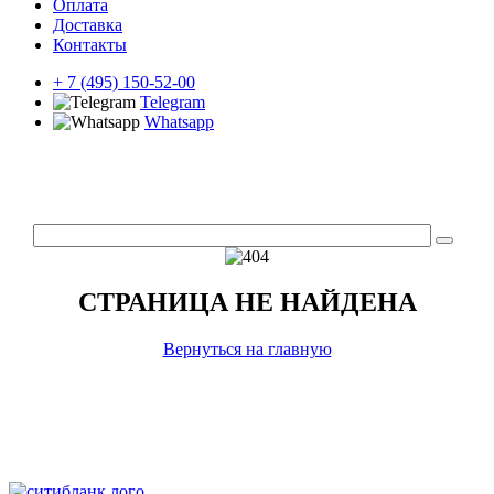
Оплата
Доставка
Контакты
+ 7 (495) 150-52-00
Telegram
Whatsapp
СТРАНИЦА НЕ НАЙДЕНА
Вернуться на главную