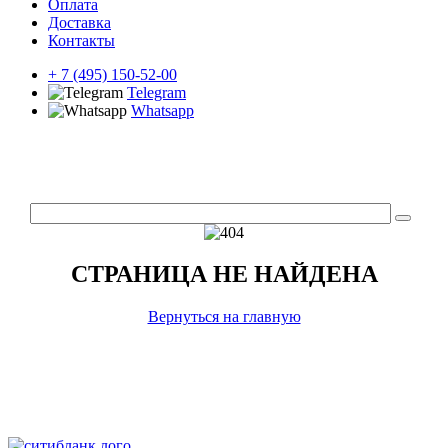
Оплата
Доставка
Контакты
+ 7 (495) 150-52-00
Telegram
Whatsapp
СТРАНИЦА НЕ НАЙДЕНА
Вернуться на главную