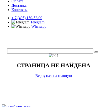
Оплата
Доставка
Контакты
+ 7 (495) 150-52-00
Telegram
Whatsapp
СТРАНИЦА НЕ НАЙДЕНА
Вернуться на главную