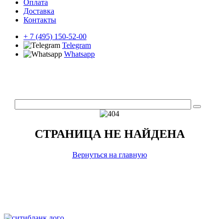
Оплата
Доставка
Контакты
+ 7 (495) 150-52-00
Telegram
Whatsapp
СТРАНИЦА НЕ НАЙДЕНА
Вернуться на главную