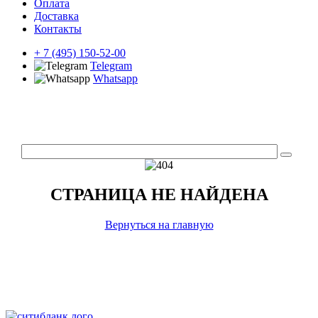
Оплата
Доставка
Контакты
+ 7 (495) 150-52-00
Telegram
Whatsapp
СТРАНИЦА НЕ НАЙДЕНА
Вернуться на главную