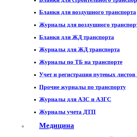
Бланки для воздушного транспорта
Журналы для воздушного транспор
Бланки для ЖД транспорта
Журналы для ЖД транспорта
Журналы по ТБ на транспорте
Учет и регистрация путевых листов
Прочие журналы по транспорту
Журналы для АЗС и АЗГС
Журналы учета ДТП
Медицина