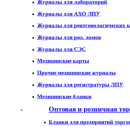
Журналы для лабораторий
Журналы для АХО ЛПУ
Журналы для рентгенологических к
Журналы для род. домов
Журналы для СЭС
Медицинские карты
Прочие медицинские журналы
Журналы для регистратуры ЛПУ
Медицинские бланки
Оптовая и розничная тор
Бланки для предприятий торго