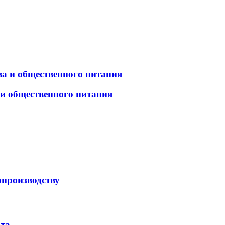
а и общественного питания
 и общественного питания
опроизводству
рта