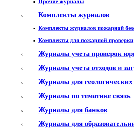
Прочие журналы
Комплекты журналов
Комплекты журналов пожарной без
Комплекты для пожарной проверки
Журналы учета проверок юр
Журналы учета отходов и за
Журналы для геологических 
Журналы по тематике связь
Журналы для банков
Журналы для образовательн