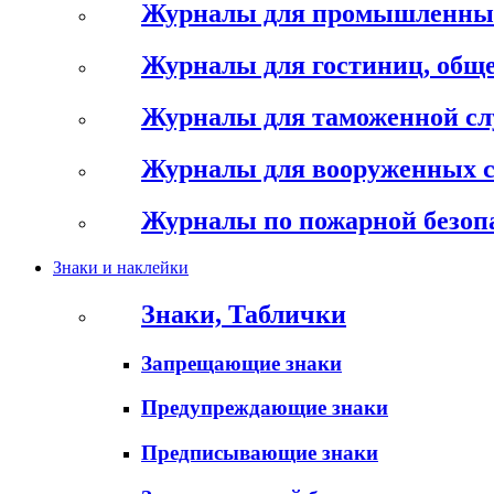
Журналы для промышленны
Журналы для гостиниц, обще
Журналы для таможенной с
Журналы для вооруженных 
Журналы по пожарной безоп
Знаки и наклейки
Знаки, Таблички
Запрещающие знаки
Предупреждающие знаки
Предписывающие знаки