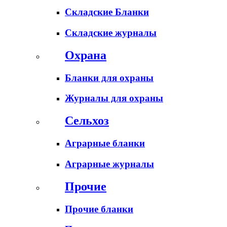
Складские Бланки
Складские журналы
Охрана
Бланки для охраны
Журналы для охраны
Сельхоз
Аграрные бланки
Аграрные журналы
Прочие
Прочие бланки