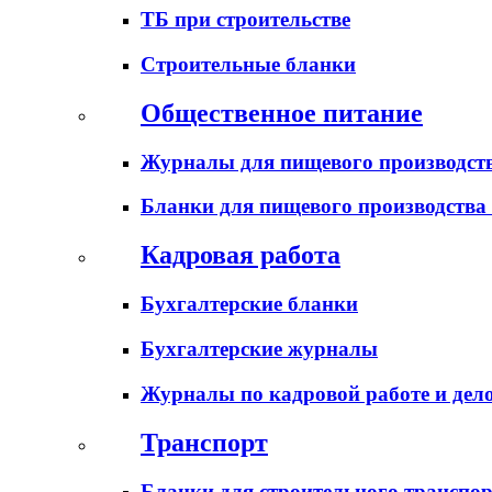
ТБ при строительстве
Строительные бланки
Общественное питание
Журналы для пищевого производств
Бланки для пищевого производства
Кадровая работа
Бухгалтерские бланки
Бухгалтерские журналы
Журналы по кадровой работе и дел
Транспорт
Бланки для строительного транспо