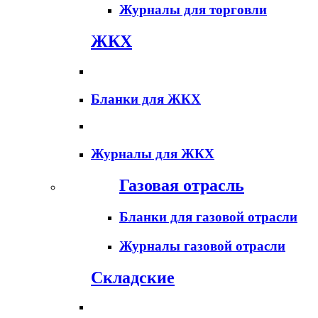
Журналы для торговли
ЖКХ
Бланки для ЖКХ
Журналы для ЖКХ
Газовая отрасль
Бланки для газовой отрасли
Журналы газовой отрасли
Складские