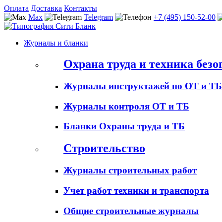
Оплата
Доставка
Контакты
Max
Telegram
+7 (495) 150-52-00
Журналы и бланки
Охрана труда и техника безо
Журналы инструктажей по ОТ и ТБ
Журналы контроля ОТ и ТБ
Бланки Охраны труда и ТБ
Строительство
Журналы строительных работ
Учет работ техники и транспорта
Общие строительные журналы