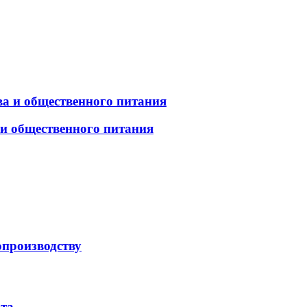
а и общественного питания
 и общественного питания
опроизводству
рта