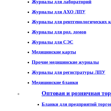
Журналы для лабораторий
Журналы для АХО ЛПУ
Журналы для рентгенологических к
Журналы для род. домов
Журналы для СЭС
Медицинские карты
Прочие медицинские журналы
Журналы для регистратуры ЛПУ
Медицинские бланки
Оптовая и розничная тор
Бланки для предприятий торго