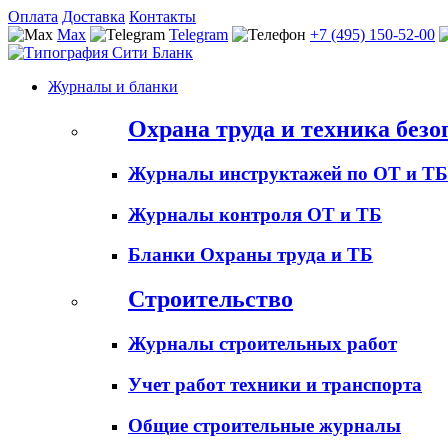
Оплата
Доставка
Контакты
Max
Telegram
+7 (495) 150-52-00
Журналы и бланки
Охрана труда и техника безо
Журналы инструктажей по ОТ и ТБ
Журналы контроля ОТ и ТБ
Бланки Охраны труда и ТБ
Строительство
Журналы строительных работ
Учет работ техники и транспорта
Общие строительные журналы