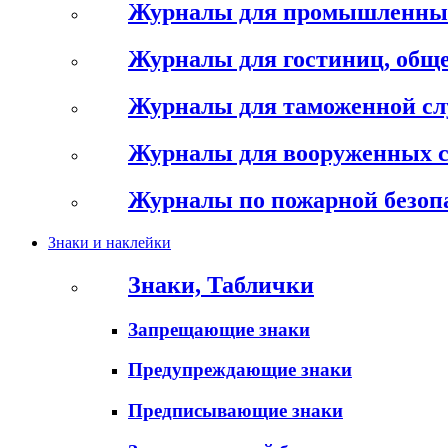
Журналы для промышленны
Журналы для гостиниц, обще
Журналы для таможенной с
Журналы для вооруженных 
Журналы по пожарной безоп
Знаки и наклейки
Знаки, Таблички
Запрещающие знаки
Предупреждающие знаки
Предписывающие знаки