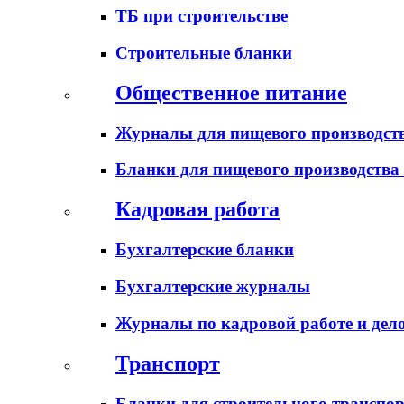
ТБ при строительстве
Строительные бланки
Общественное питание
Журналы для пищевого производств
Бланки для пищевого производства
Кадровая работа
Бухгалтерские бланки
Бухгалтерские журналы
Журналы по кадровой работе и дел
Транспорт
Бланки для строительного транспо