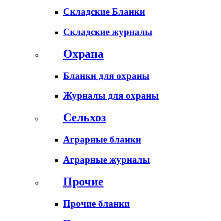
Складские Бланки
Складские журналы
Охрана
Бланки для охраны
Журналы для охраны
Сельхоз
Аграрные бланки
Аграрные журналы
Прочие
Прочие бланки