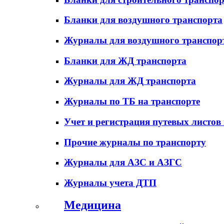
Бланки для воздушного транспорта
Журналы для воздушного транспор
Бланки для ЖД транспорта
Журналы для ЖД транспорта
Журналы по ТБ на транспорте
Учет и регистрация путевых листов
Прочие журналы по транспорту
Журналы для АЗС и АЗГС
Журналы учета ДТП
Медицина