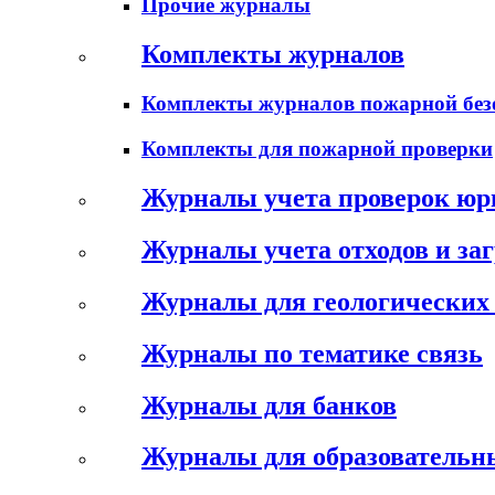
Прочие журналы
Комплекты журналов
Комплекты журналов пожарной без
Комплекты для пожарной проверки
Журналы учета проверок юр
Журналы учета отходов и за
Журналы для геологических 
Журналы по тематике связь
Журналы для банков
Журналы для образовательн