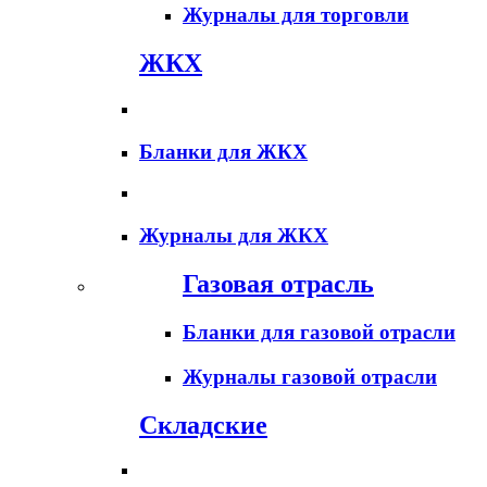
Журналы для торговли
ЖКХ
Бланки для ЖКХ
Журналы для ЖКХ
Газовая отрасль
Бланки для газовой отрасли
Журналы газовой отрасли
Складские