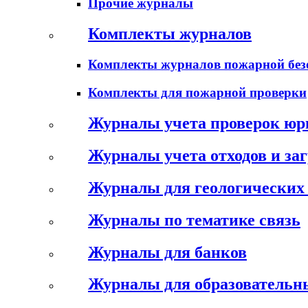
Прочие журналы
Комплекты журналов
Комплекты журналов пожарной без
Комплекты для пожарной проверки
Журналы учета проверок юр
Журналы учета отходов и за
Журналы для геологических 
Журналы по тематике связь
Журналы для банков
Журналы для образовательн