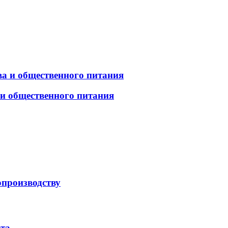
а и общественного питания
 и общественного питания
опроизводству
рта