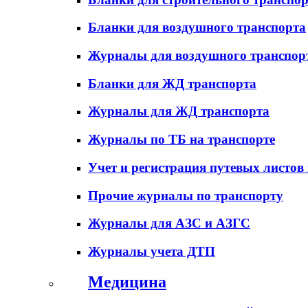
Бланки для воздушного транспорта
Журналы для воздушного транспор
Бланки для ЖД транспорта
Журналы для ЖД транспорта
Журналы по ТБ на транспорте
Учет и регистрация путевых листов
Прочие журналы по транспорту
Журналы для АЗС и АЗГС
Журналы учета ДТП
Медицина