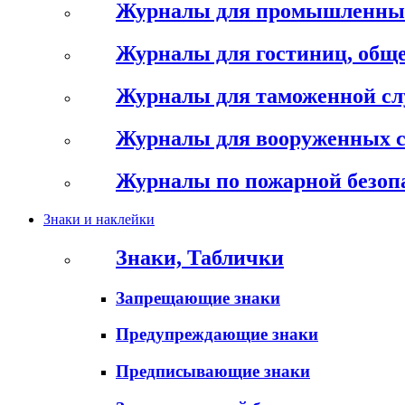
Журналы для промышленны
Журналы для гостиниц, обще
Журналы для таможенной с
Журналы для вооруженных 
Журналы по пожарной безоп
Знаки и наклейки
Знаки, Таблички
Запрещающие знаки
Предупреждающие знаки
Предписывающие знаки