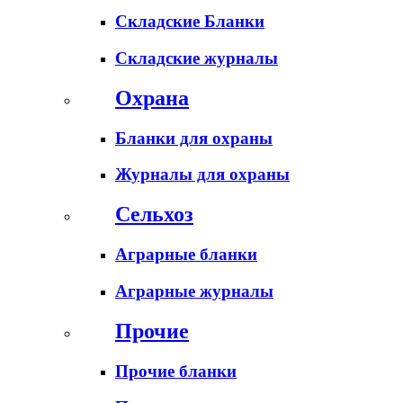
Складские Бланки
Складские журналы
Охрана
Бланки для охраны
Журналы для охраны
Сельхоз
Аграрные бланки
Аграрные журналы
Прочие
Прочие бланки