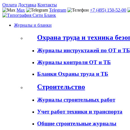
Оплата
Доставка
Контакты
Max
Telegram
+7 (495) 150-52-00
Журналы и бланки
Охрана труда и техника безо
Журналы инструктажей по ОТ и ТБ
Журналы контроля ОТ и ТБ
Бланки Охраны труда и ТБ
Строительство
Журналы строительных работ
Учет работ техники и транспорта
Общие строительные журналы