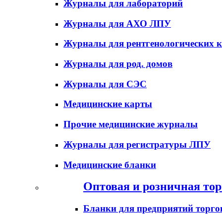
Журналы для лабораторий
Журналы для АХО ЛПУ
Журналы для рентгенологических к
Журналы для род. домов
Журналы для СЭС
Медицинские карты
Прочие медицинские журналы
Журналы для регистратуры ЛПУ
Медицинские бланки
Оптовая и розничная тор
Бланки для предприятий торго