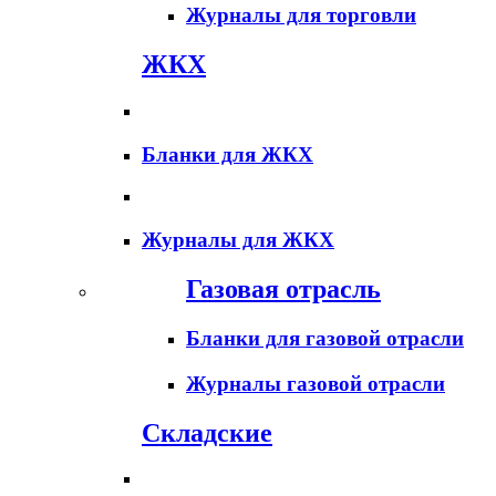
Журналы для торговли
ЖКХ
Бланки для ЖКХ
Журналы для ЖКХ
Газовая отрасль
Бланки для газовой отрасли
Журналы газовой отрасли
Складские