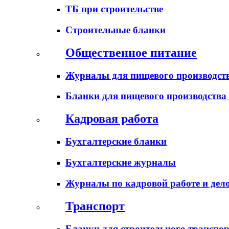
ТБ при строительстве
Строительные бланки
Общественное питание
Журналы для пищевого производств
Бланки для пищевого производства
Кадровая работа
Бухгалтерские бланки
Бухгалтерские журналы
Журналы по кадровой работе и дел
Транспорт
Бланки для строительного транспо