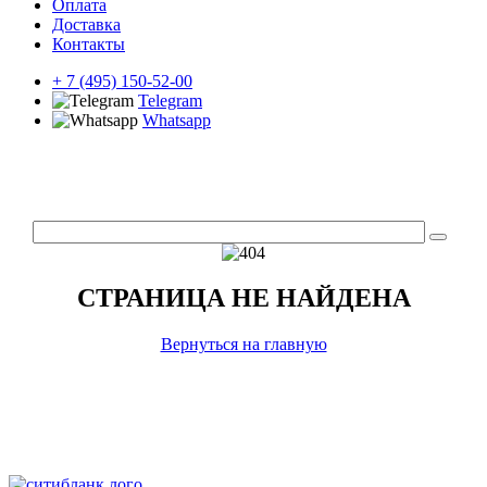
Оплата
Доставка
Контакты
+ 7 (495) 150-52-00
Telegram
Whatsapp
СТРАНИЦА НЕ НАЙДЕНА
Вернуться на главную