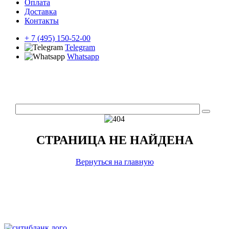
Оплата
Доставка
Контакты
+ 7 (495) 150-52-00
Telegram
Whatsapp
СТРАНИЦА НЕ НАЙДЕНА
Вернуться на главную