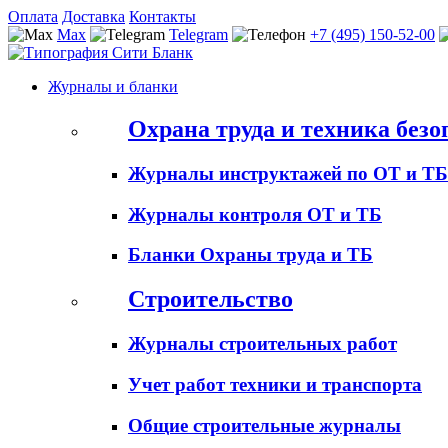
Оплата
Доставка
Контакты
Max
Telegram
+7 (495) 150-52-00
Журналы и бланки
Охрана труда и техника безо
Журналы инструктажей по ОТ и ТБ
Журналы контроля ОТ и ТБ
Бланки Охраны труда и ТБ
Строительство
Журналы строительных работ
Учет работ техники и транспорта
Общие строительные журналы