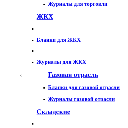
Журналы для торговли
ЖКХ
Бланки для ЖКХ
Журналы для ЖКХ
Газовая отрасль
Бланки для газовой отрасли
Журналы газовой отрасли
Складские