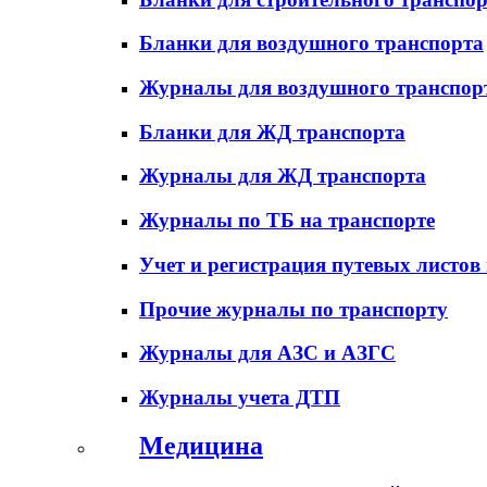
Бланки для воздушного транспорта
Журналы для воздушного транспор
Бланки для ЖД транспорта
Журналы для ЖД транспорта
Журналы по ТБ на транспорте
Учет и регистрация путевых листов
Прочие журналы по транспорту
Журналы для АЗС и АЗГС
Журналы учета ДТП
Медицина