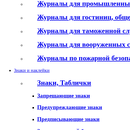
Журналы для промышленны
Журналы для гостиниц, обще
Журналы для таможенной с
Журналы для вооруженных 
Журналы по пожарной безоп
Знаки и наклейки
Знаки, Таблички
Запрещающие знаки
Предупреждающие знаки
Предписывающие знаки