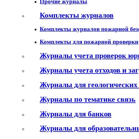
Прочие журналы
Комплекты журналов
Комплекты журналов пожарной без
Комплекты для пожарной проверки
Журналы учета проверок юр
Журналы учета отходов и за
Журналы для геологических 
Журналы по тематике связь
Журналы для банков
Журналы для образовательн