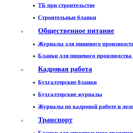
ТБ при строительстве
Строительные бланки
Общественное питание
Журналы для пищевого производств
Бланки для пищевого производства
Кадровая работа
Бухгалтерские бланки
Бухгалтерские журналы
Журналы по кадровой работе и дел
Транспорт
Бланки для строительного транспо