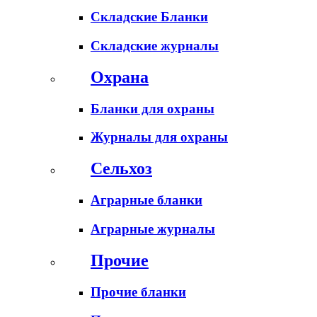
Складские Бланки
Складские журналы
Охрана
Бланки для охраны
Журналы для охраны
Сельхоз
Аграрные бланки
Аграрные журналы
Прочие
Прочие бланки