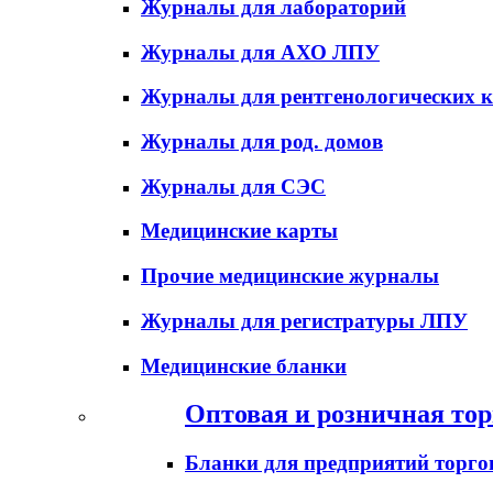
Журналы для лабораторий
Журналы для АХО ЛПУ
Журналы для рентгенологических к
Журналы для род. домов
Журналы для СЭС
Медицинские карты
Прочие медицинские журналы
Журналы для регистратуры ЛПУ
Медицинские бланки
Оптовая и розничная тор
Бланки для предприятий торго