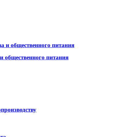
а и общественного питания
 и общественного питания
опроизводству
рта