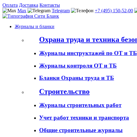
Оплата
Доставка
Контакты
Max
Telegram
+7 (495) 150-52-00
Журналы и бланки
Охрана труда и техника безо
Журналы инструктажей по ОТ и ТБ
Журналы контроля ОТ и ТБ
Бланки Охраны труда и ТБ
Строительство
Журналы строительных работ
Учет работ техники и транспорта
Общие строительные журналы