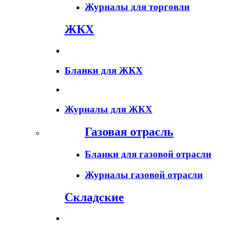
Журналы для торговли
ЖКХ
Бланки для ЖКХ
Журналы для ЖКХ
Газовая отрасль
Бланки для газовой отрасли
Журналы газовой отрасли
Складские