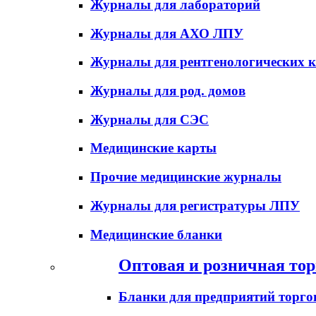
Журналы для лабораторий
Журналы для АХО ЛПУ
Журналы для рентгенологических к
Журналы для род. домов
Журналы для СЭС
Медицинские карты
Прочие медицинские журналы
Журналы для регистратуры ЛПУ
Медицинские бланки
Оптовая и розничная тор
Бланки для предприятий торго