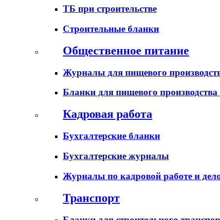
ТБ при строительстве
Строительные бланки
Общественное питание
Журналы для пищевого производств
Бланки для пищевого производства
Кадровая работа
Бухгалтерские бланки
Бухгалтерские журналы
Журналы по кадровой работе и дел
Транспорт
Бланки для строительного транспо