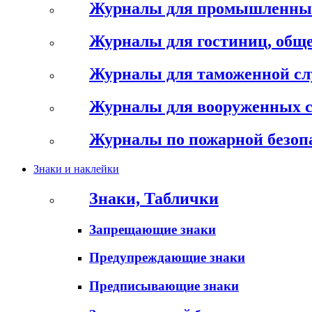
Журналы для промышленны
Журналы для гостиниц, обще
Журналы для таможенной с
Журналы для вооруженных 
Журналы по пожарной безоп
Знаки и наклейки
Знаки, Таблички
Запрещающие знаки
Предупреждающие знаки
Предписывающие знаки