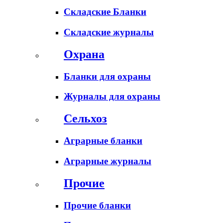
Складские Бланки
Складские журналы
Охрана
Бланки для охраны
Журналы для охраны
Сельхоз
Аграрные бланки
Аграрные журналы
Прочие
Прочие бланки