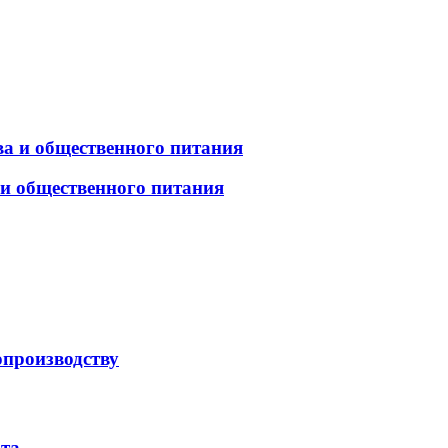
а и общественного питания
 и общественного питания
опроизводству
рта