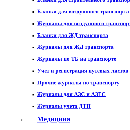
Бланки для воздушного транспорта
Журналы для воздушного транспор
Бланки для ЖД транспорта
Журналы для ЖД транспорта
Журналы по ТБ на транспорте
Учет и регистрация путевых листов
Прочие журналы по транспорту
Журналы для АЗС и АЗГС
Журналы учета ДТП
Медицина