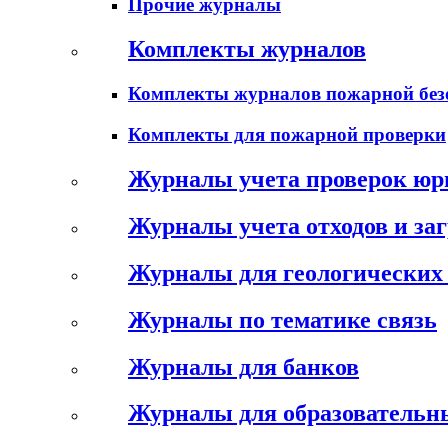
Прочие журналы
Комплекты журналов
Комплекты журналов пожарной без
Комплекты для пожарной проверки
Журналы учета проверок юр
Журналы учета отходов и за
Журналы для геологических 
Журналы по тематике связь
Журналы для банков
Журналы для образовательн