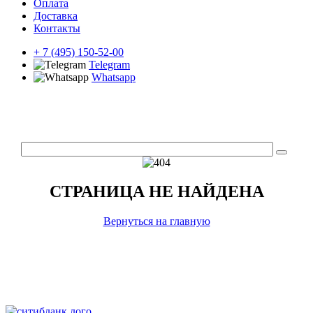
Оплата
Доставка
Контакты
+ 7 (495) 150-52-00
Telegram
Whatsapp
СТРАНИЦА НЕ НАЙДЕНА
Вернуться на главную