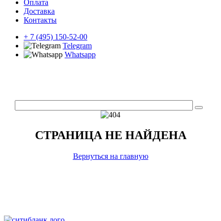
Оплата
Доставка
Контакты
+ 7 (495) 150-52-00
Telegram
Whatsapp
СТРАНИЦА НЕ НАЙДЕНА
Вернуться на главную