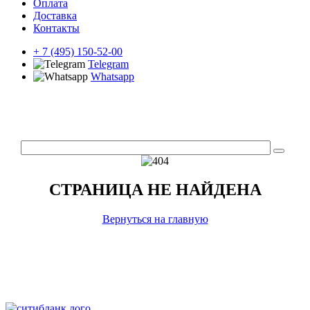
Оплата
Доставка
Контакты
+ 7 (495) 150-52-00
Telegram
Whatsapp
СТРАНИЦА НЕ НАЙДЕНА
Вернуться на главную