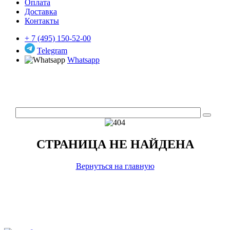
Оплата
Доставка
Контакты
+ 7 (495) 150-52-00
Telegram
Whatsapp
СТРАНИЦА НЕ НАЙДЕНА
Вернуться на главную