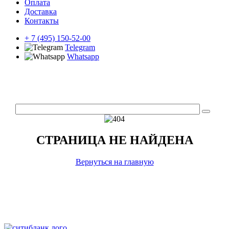
Оплата
Доставка
Контакты
+ 7 (495) 150-52-00
Telegram
Whatsapp
СТРАНИЦА НЕ НАЙДЕНА
Вернуться на главную