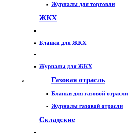
Журналы для торговли
ЖКХ
Бланки для ЖКХ
Журналы для ЖКХ
Газовая отрасль
Бланки для газовой отрасли
Журналы газовой отрасли
Складские