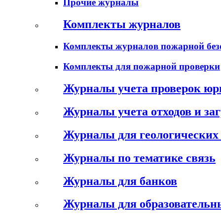
Прочие журналы
Комплекты журналов
Комплекты журналов пожарной без
Комплекты для пожарной проверки
Журналы учета проверок юр
Журналы учета отходов и за
Журналы для геологических 
Журналы по тематике связь
Журналы для банков
Журналы для образовательн