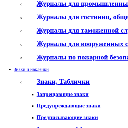
Журналы для промышленны
Журналы для гостиниц, обще
Журналы для таможенной с
Журналы для вооруженных 
Журналы по пожарной безоп
Знаки и наклейки
Знаки, Таблички
Запрещающие знаки
Предупреждающие знаки
Предписывающие знаки