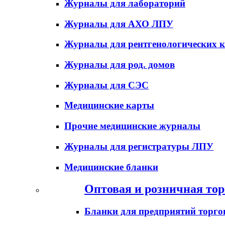
Журналы для лабораторий
Журналы для АХО ЛПУ
Журналы для рентгенологических к
Журналы для род. домов
Журналы для СЭС
Медицинские карты
Прочие медицинские журналы
Журналы для регистратуры ЛПУ
Медицинские бланки
Оптовая и розничная тор
Бланки для предприятий торго