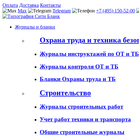
Оплата
Доставка
Контакты
Max
Telegram
+7 (495) 150-52-00
Журналы и бланки
Охрана труда и техника безо
Журналы инструктажей по ОТ и ТБ
Журналы контроля ОТ и ТБ
Бланки Охраны труда и ТБ
Строительство
Журналы строительных работ
Учет работ техники и транспорта
Общие строительные журналы