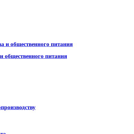
а и общественного питания
 и общественного питания
опроизводству
рта