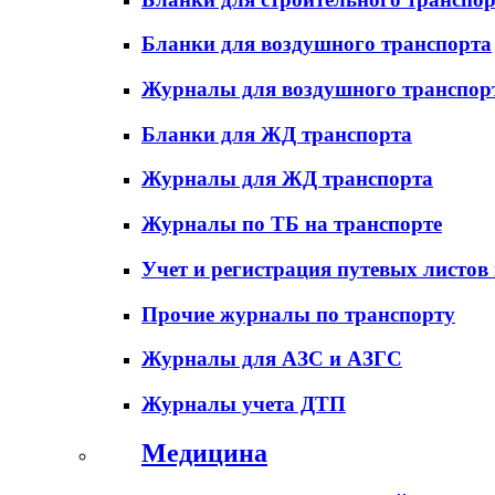
Бланки для воздушного транспорта
Журналы для воздушного транспор
Бланки для ЖД транспорта
Журналы для ЖД транспорта
Журналы по ТБ на транспорте
Учет и регистрация путевых листов
Прочие журналы по транспорту
Журналы для АЗС и АЗГС
Журналы учета ДТП
Медицина