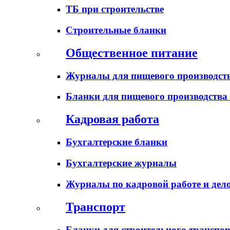
ТБ при строительстве
Строительные бланки
Общественное питание
Журналы для пищевого производств
Бланки для пищевого производства
Кадровая работа
Бухгалтерские бланки
Бухгалтерские журналы
Журналы по кадровой работе и дел
Транспорт
Бланки для строительного транспо