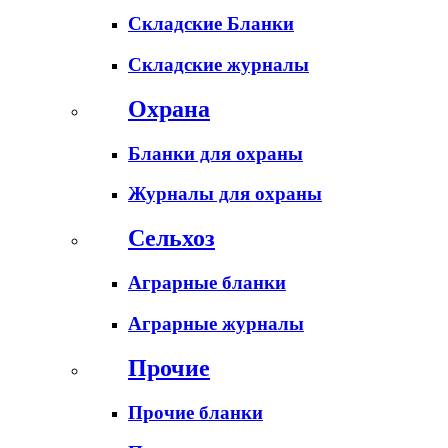
Складские Бланки
Складские журналы
Охрана
Бланки для охраны
Журналы для охраны
Сельхоз
Аграрные бланки
Аграрные журналы
Прочие
Прочие бланки