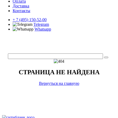
Оплата
Доставка
Контакты
+ 7 (495) 150-52-00
Telegram
Whatsapp
СТРАНИЦА НЕ НАЙДЕНА
Вернуться на главную