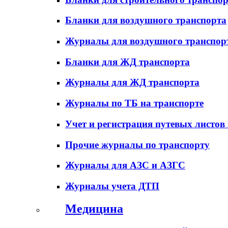
Бланки для воздушного транспорта
Журналы для воздушного транспор
Бланки для ЖД транспорта
Журналы для ЖД транспорта
Журналы по ТБ на транспорте
Учет и регистрация путевых листов
Прочие журналы по транспорту
Журналы для АЗС и АЗГС
Журналы учета ДТП
Медицина