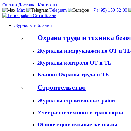
Оплата
Доставка
Контакты
Max
Telegram
+7 (495) 150-52-00
Журналы и бланки
Охрана труда и техника безо
Журналы инструктажей по ОТ и ТБ
Журналы контроля ОТ и ТБ
Бланки Охраны труда и ТБ
Строительство
Журналы строительных работ
Учет работ техники и транспорта
Общие строительные журналы