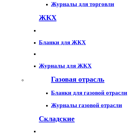
Журналы для торговли
ЖКХ
Бланки для ЖКХ
Журналы для ЖКХ
Газовая отрасль
Бланки для газовой отрасли
Журналы газовой отрасли
Складские