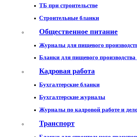
ТБ при строительстве
Строительные бланки
Общественное питание
Журналы для пищевого производств
Бланки для пищевого производства
Кадровая работа
Бухгалтерские бланки
Бухгалтерские журналы
Журналы по кадровой работе и дел
Транспорт
Бланки для строительного транспо