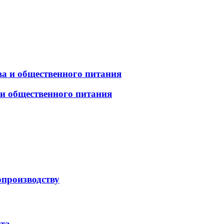
а и общественного питания
 и общественного питания
опроизводству
рта