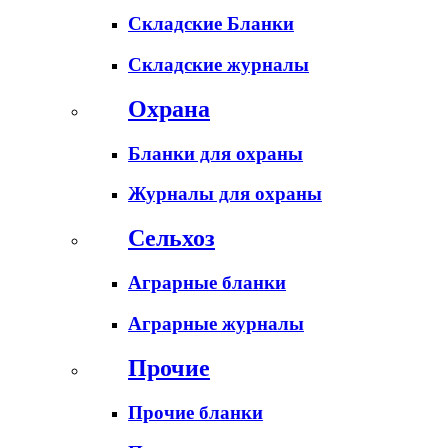
Складские Бланки
Складские журналы
Охрана
Бланки для охраны
Журналы для охраны
Сельхоз
Аграрные бланки
Аграрные журналы
Прочие
Прочие бланки