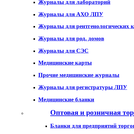
Журналы для лабораторий
Журналы для АХО ЛПУ
Журналы для рентгенологических к
Журналы для род. домов
Журналы для СЭС
Медицинские карты
Прочие медицинские журналы
Журналы для регистратуры ЛПУ
Медицинские бланки
Оптовая и розничная тор
Бланки для предприятий торго