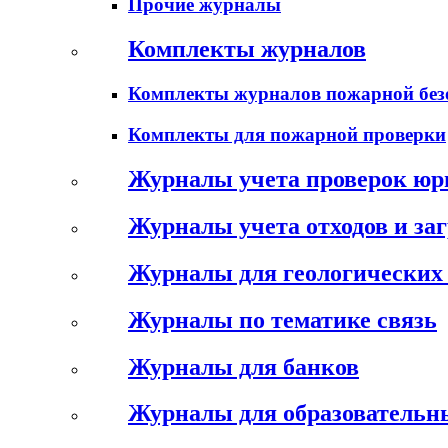
Прочие журналы
Комплекты журналов
Комплекты журналов пожарной без
Комплекты для пожарной проверки
Журналы учета проверок юр
Журналы учета отходов и за
Журналы для геологических 
Журналы по тематике связь
Журналы для банков
Журналы для образовательн