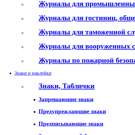
Журналы для промышленны
Журналы для гостиниц, обще
Журналы для таможенной с
Журналы для вооруженных 
Журналы по пожарной безоп
Знаки и наклейки
Знаки, Таблички
Запрещающие знаки
Предупреждающие знаки
Предписывающие знаки