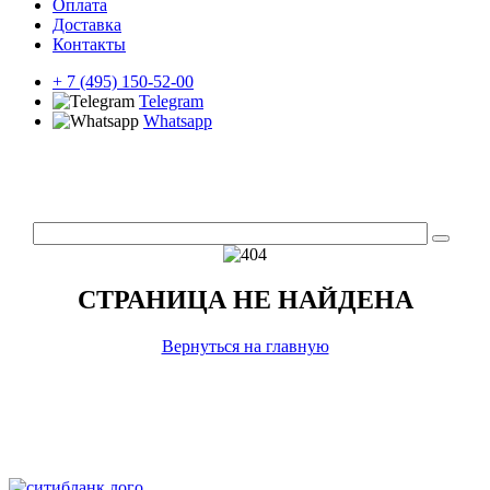
Оплата
Доставка
Контакты
+ 7 (495) 150-52-00
Telegram
Whatsapp
СТРАНИЦА НЕ НАЙДЕНА
Вернуться на главную