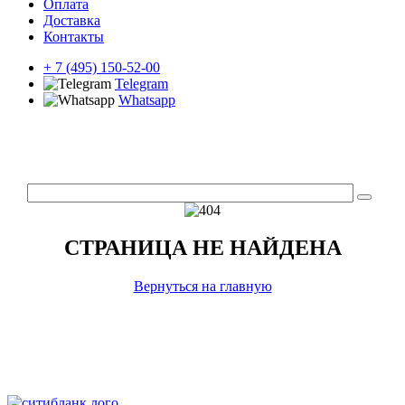
Оплата
Доставка
Контакты
+ 7 (495) 150-52-00
Telegram
Whatsapp
СТРАНИЦА НЕ НАЙДЕНА
Вернуться на главную