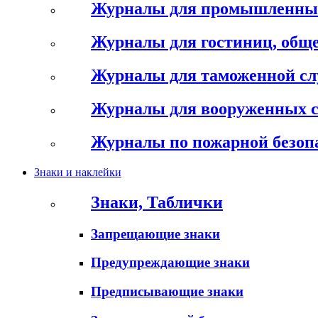
Журналы для промышленны
Журналы для гостиниц, обще
Журналы для таможенной с
Журналы для вооруженных 
Журналы по пожарной безоп
Знаки и наклейки
Знаки, Таблички
Запрещающие знаки
Предупреждающие знаки
Предписывающие знаки