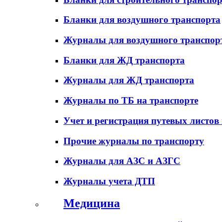
Бланки для воздушного транспорта
Журналы для воздушного транспор
Бланки для ЖД транспорта
Журналы для ЖД транспорта
Журналы по ТБ на транспорте
Учет и регистрация путевых листов
Прочие журналы по транспорту
Журналы для АЗС и АЗГС
Журналы учета ДТП
Медицина