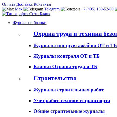
Оплата
Доставка
Контакты
Max
Telegram
+7 (495) 150-52-00
Журналы и бланки
Охрана труда и техника безо
Журналы инструктажей по ОТ и ТБ
Журналы контроля ОТ и ТБ
Бланки Охраны труда и ТБ
Строительство
Журналы строительных работ
Учет работ техники и транспорта
Общие строительные журналы