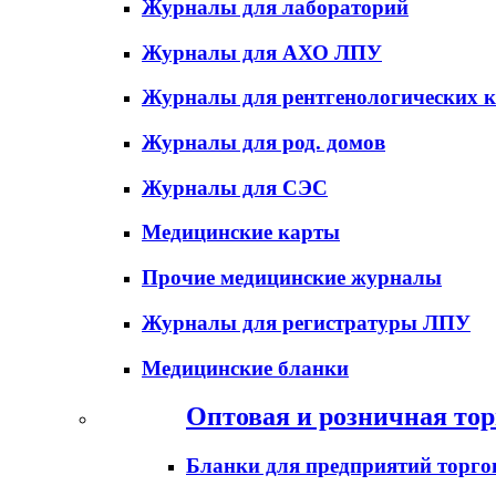
Журналы для лабораторий
Журналы для АХО ЛПУ
Журналы для рентгенологических к
Журналы для род. домов
Журналы для СЭС
Медицинские карты
Прочие медицинские журналы
Журналы для регистратуры ЛПУ
Медицинские бланки
Оптовая и розничная тор
Бланки для предприятий торго