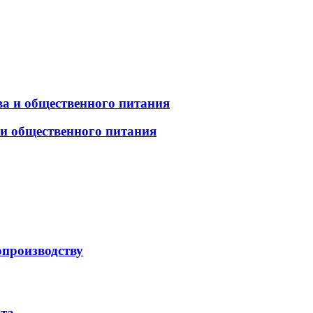
а и общественного питания
 и общественного питания
опроизводству
рта