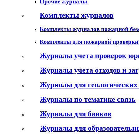
Прочие журналы
Комплекты журналов
Комплекты журналов пожарной без
Комплекты для пожарной проверки
Журналы учета проверок юр
Журналы учета отходов и за
Журналы для геологических 
Журналы по тематике связь
Журналы для банков
Журналы для образовательн