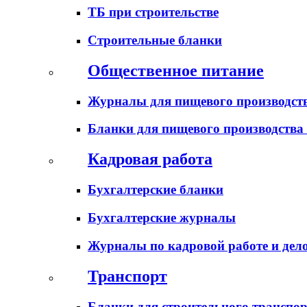
ТБ при строительстве
Строительные бланки
Общественное питание
Журналы для пищевого производств
Бланки для пищевого производства
Кадровая работа
Бухгалтерские бланки
Бухгалтерские журналы
Журналы по кадровой работе и дел
Транспорт
Бланки для строительного транспо