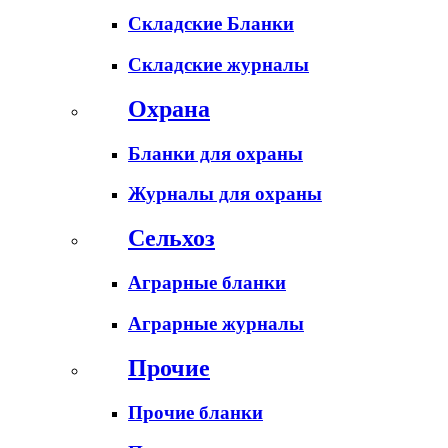
Складские Бланки
Складские журналы
Охрана
Бланки для охраны
Журналы для охраны
Сельхоз
Аграрные бланки
Аграрные журналы
Прочие
Прочие бланки