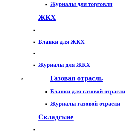
Журналы для торговли
ЖКХ
Бланки для ЖКХ
Журналы для ЖКХ
Газовая отрасль
Бланки для газовой отрасли
Журналы газовой отрасли
Складские