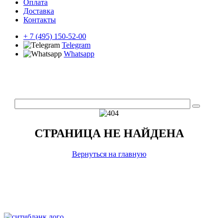
Оплата
Доставка
Контакты
+ 7 (495) 150-52-00
Telegram
Whatsapp
СТРАНИЦА НЕ НАЙДЕНА
Вернуться на главную