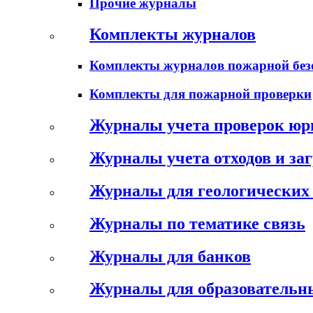
Прочие журналы
Комплекты журналов
Комплекты журналов пожарной без
Комплекты для пожарной проверки
Журналы учета проверок юр
Журналы учета отходов и за
Журналы для геологических 
Журналы по тематике связь
Журналы для банков
Журналы для образовательн