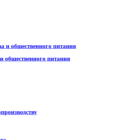
а и общественного питания
 и общественного питания
опроизводству
рта