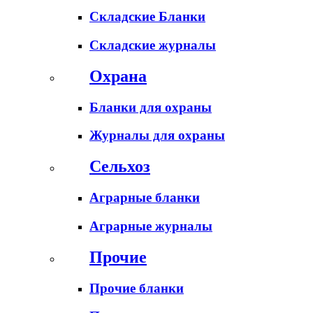
Складские Бланки
Складские журналы
Охрана
Бланки для охраны
Журналы для охраны
Сельхоз
Аграрные бланки
Аграрные журналы
Прочие
Прочие бланки