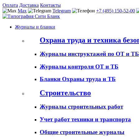
Оплата
Доставка
Контакты
Max
Telegram
+7 (495) 150-52-00
Журналы и бланки
Охрана труда и техника безо
Журналы инструктажей по ОТ и ТБ
Журналы контроля ОТ и ТБ
Бланки Охраны труда и ТБ
Строительство
Журналы строительных работ
Учет работ техники и транспорта
Общие строительные журналы