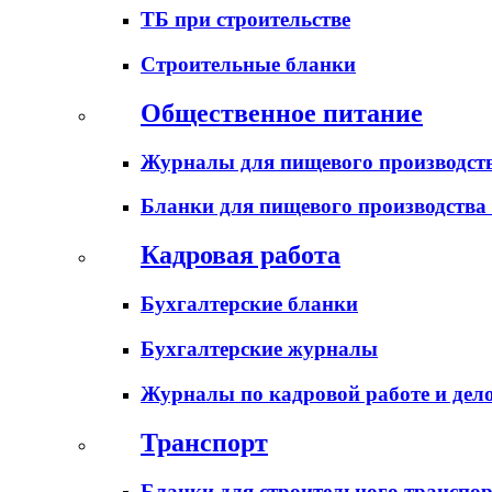
ТБ при строительстве
Строительные бланки
Общественное питание
Журналы для пищевого производств
Бланки для пищевого производства
Кадровая работа
Бухгалтерские бланки
Бухгалтерские журналы
Журналы по кадровой работе и дел
Транспорт
Бланки для строительного транспо