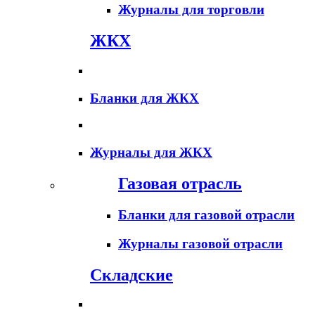
Журналы для торговли
ЖКХ
Бланки для ЖКХ
Журналы для ЖКХ
Газовая отрасль
Бланки для газовой отрасли
Журналы газовой отрасли
Складские