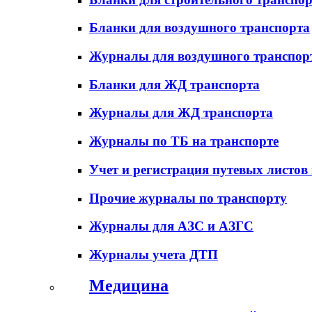
Бланки для воздушного транспорта
Журналы для воздушного транспор
Бланки для ЖД транспорта
Журналы для ЖД транспорта
Журналы по ТБ на транспорте
Учет и регистрация путевых листов
Прочие журналы по транспорту
Журналы для АЗС и АЗГС
Журналы учета ДТП
Медицина