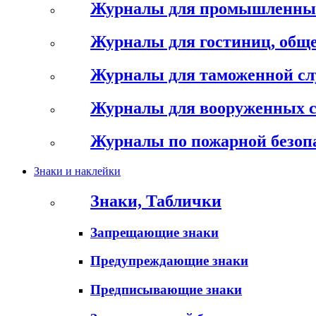
Журналы для промышленны
Журналы для гостиниц, обще
Журналы для таможенной с
Журналы для вооруженных 
Журналы по пожарной безоп
Знаки и наклейки
Знаки, Таблички
Запрещающие знаки
Предупреждающие знаки
Предписывающие знаки