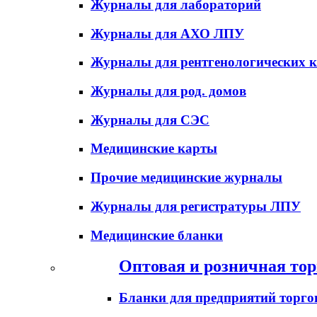
Журналы для лабораторий
Журналы для АХО ЛПУ
Журналы для рентгенологических к
Журналы для род. домов
Журналы для СЭС
Медицинские карты
Прочие медицинские журналы
Журналы для регистратуры ЛПУ
Медицинские бланки
Оптовая и розничная тор
Бланки для предприятий торго