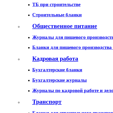
ТБ при строительстве
Строительные бланки
Общественное питание
Журналы для пищевого производств
Бланки для пищевого производства
Кадровая работа
Бухгалтерские бланки
Бухгалтерские журналы
Журналы по кадровой работе и дел
Транспорт
Бланки для строительного транспо