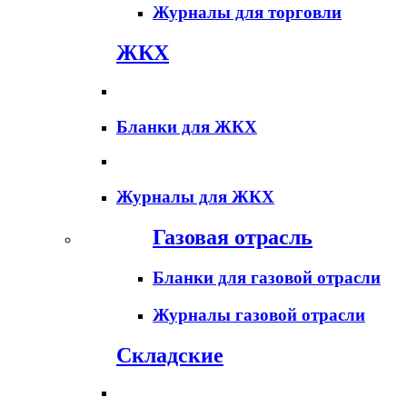
Журналы для торговли
ЖКХ
Бланки для ЖКХ
Журналы для ЖКХ
Газовая отрасль
Бланки для газовой отрасли
Журналы газовой отрасли
Складские