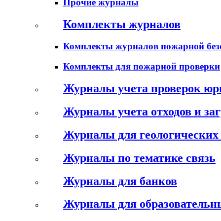
Прочие журналы
Комплекты журналов
Комплекты журналов пожарной без
Комплекты для пожарной проверки
Журналы учета проверок юр
Журналы учета отходов и за
Журналы для геологических 
Журналы по тематике связь
Журналы для банков
Журналы для образовательн