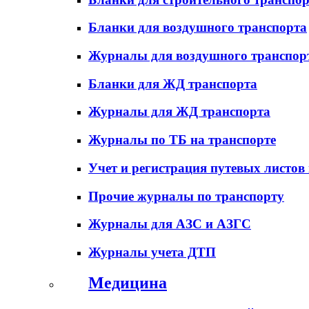
Бланки для воздушного транспорта
Журналы для воздушного транспор
Бланки для ЖД транспорта
Журналы для ЖД транспорта
Журналы по ТБ на транспорте
Учет и регистрация путевых листов
Прочие журналы по транспорту
Журналы для АЗС и АЗГС
Журналы учета ДТП
Медицина