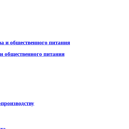
а и общественного питания
 и общественного питания
опроизводству
рта