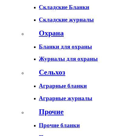
Складские Бланки
Складские журналы
Охрана
Бланки для охраны
Журналы для охраны
Сельхоз
Аграрные бланки
Аграрные журналы
Прочие
Прочие бланки