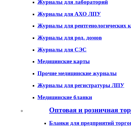
Журналы для лабораторий
Журналы для АХО ЛПУ
Журналы для рентгенологических к
Журналы для род. домов
Журналы для СЭС
Медицинские карты
Прочие медицинские журналы
Журналы для регистратуры ЛПУ
Медицинские бланки
Оптовая и розничная тор
Бланки для предприятий торго