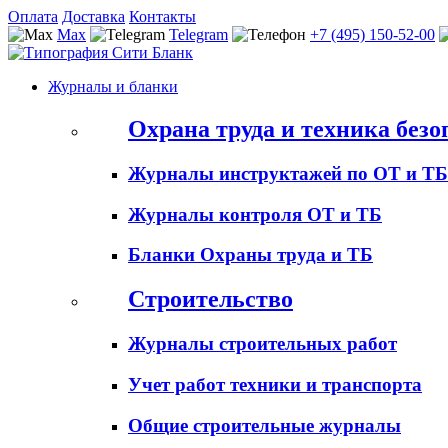
Оплата
Доставка
Контакты
Max
Telegram
+7 (495) 150-52-00
Журналы и бланки
Охрана труда и техника безо
Журналы инструктажей по ОТ и ТБ
Журналы контроля ОТ и ТБ
Бланки Охраны труда и ТБ
Строительство
Журналы строительных работ
Учет работ техники и транспорта
Общие строительные журналы