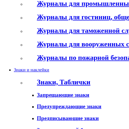
Журналы для промышленны
Журналы для гостиниц, обще
Журналы для таможенной с
Журналы для вооруженных 
Журналы по пожарной безоп
Знаки и наклейки
Знаки, Таблички
Запрещающие знаки
Предупреждающие знаки
Предписывающие знаки