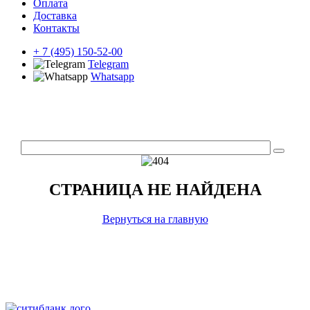
Оплата
Доставка
Контакты
+ 7 (495) 150-52-00
Telegram
Whatsapp
СТРАНИЦА НЕ НАЙДЕНА
Вернуться на главную