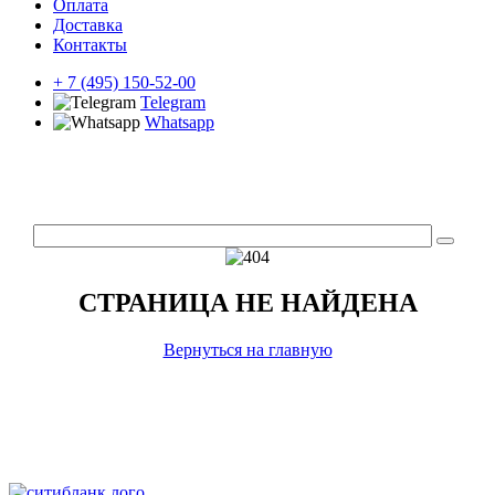
Оплата
Доставка
Контакты
+ 7 (495) 150-52-00
Telegram
Whatsapp
СТРАНИЦА НЕ НАЙДЕНА
Вернуться на главную