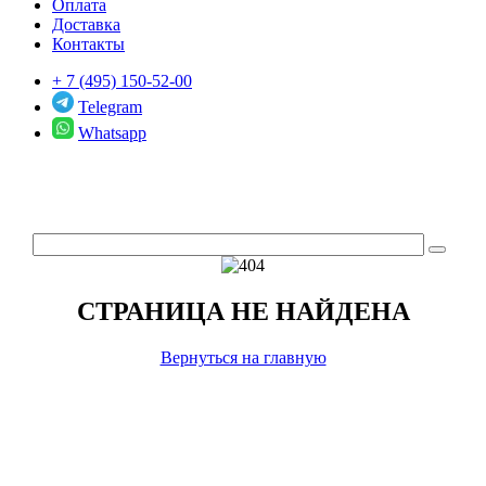
Оплата
Доставка
Контакты
+ 7 (495) 150-52-00
Telegram
Whatsapp
СТРАНИЦА НЕ НАЙДЕНА
Вернуться на главную