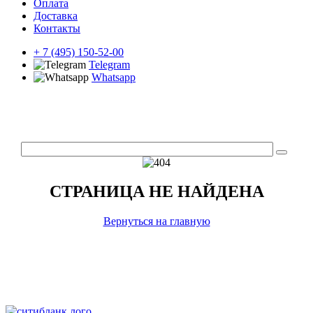
Оплата
Доставка
Контакты
+ 7 (495) 150-52-00
Telegram
Whatsapp
СТРАНИЦА НЕ НАЙДЕНА
Вернуться на главную