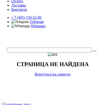
Оплата
Доставка
Контакты
+ 7 (495) 150-52-00
Telegram
Whatsapp
СТРАНИЦА НЕ НАЙДЕНА
Вернуться на главную